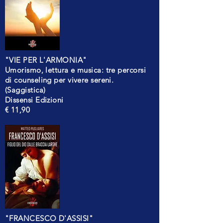
"VIE PER L'ARMONIA"
Umorismo, lettura e musica: tre percorsi
di counseling per vivere sereni.
(Saggistica)
Dissensi Edizioni
€ 11,90
"FRANCESCO D'ASSISI"