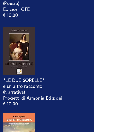
(Poesia)
Edizioni GFE
€ 10,00
"LE DUE SORELLE"
e un altro racconto
(Narrativa)
Progetti di Armonia Edizioni
€ 10,00